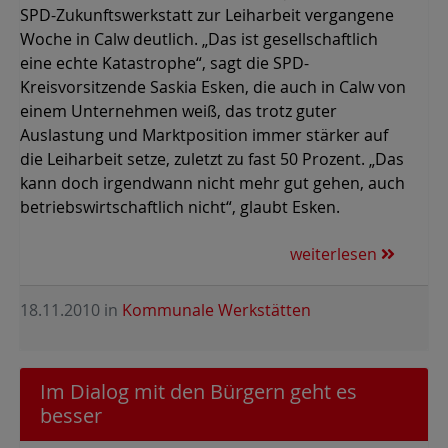
SPD-Zukunftswerkstatt zur Leiharbeit vergangene
Woche in Calw deutlich. „Das ist gesellschaftlich
eine echte Katastrophe“, sagt die SPD-
Kreisvorsitzende Saskia Esken, die auch in Calw von
einem Unternehmen weiß, das trotz guter
Auslastung und Marktposition immer stärker auf
die Leiharbeit setze, zuletzt zu fast 50 Prozent. „Das
kann doch irgendwann nicht mehr gut gehen, auch
betriebswirtschaftlich nicht“, glaubt Esken.
weiterlesen
18.11.2010
in
Kommunale Werkstätten
Im Dialog mit den Bürgern geht es
besser