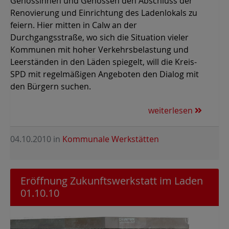
Genossinnen und Genossen den Abschluss der
Renovierung und Einrichtung des Ladenlokals zu
feiern. Hier mitten in Calw an der
Durchgangsstraße, wo sich die Situation vieler
Kommunen mit hoher Verkehrsbelastung und
Leerständen in den Läden spiegelt, will die Kreis-
SPD mit regelmäßigen Angeboten den Dialog mit
den Bürgern suchen.
weiterlesen
04.10.2010
in
Kommunale Werkstätten
Eröffnung Zukunftswerkstatt im Laden
01.10.10