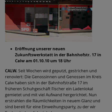
Eröffnung unserer neuen
Zukunftswerkstatt in der Bahnhofstr. 17 in
Calw am 01.10.10 um 18 Uhr
CALW.
Seit Wochen wird geputzt, gestrichen und
renoviert: Die Genossinnen und Genossen im Kreis
Calw haben sich in der Bahnhofstraße 17 im
früheren Schuhgeschäft Fischer ein Ladenlokal
gemietet und mit viel Aufwand hergerichtet. Nun
erstrahlen die Räumlichkeiten in neuem Glanz und
sind bereit für eine Einweihungsparty, zu der wir