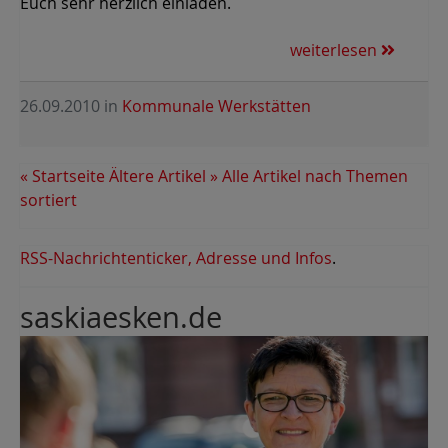
Euch sehr herzlich einladen.
weiterlesen
26.09.2010
in
Kommunale Werkstätten
« Startseite
Ältere Artikel »
Alle Artikel nach Themen
sortiert
RSS-Nachrichtenticker, Adresse und Infos
.
saskiaesken.de