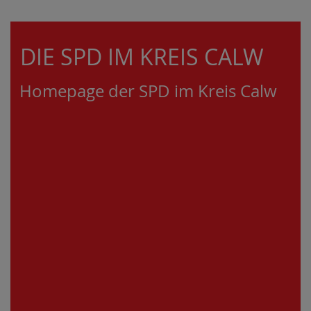
DIE SPD IM KREIS CALW
Homepage der SPD im Kreis Calw