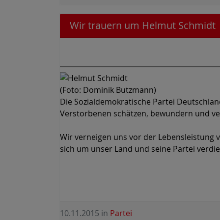
Wir trauern um Helmut Schmidt
(Foto: Dominik Butzmann)
Die Sozialdemokratische Partei Deutschland
Verstorbenen schätzen, bewundern und ve
Wir verneigen uns vor der Lebensleistung v
sich um unser Land und seine Partei verdi
10.11.2015
in
Partei