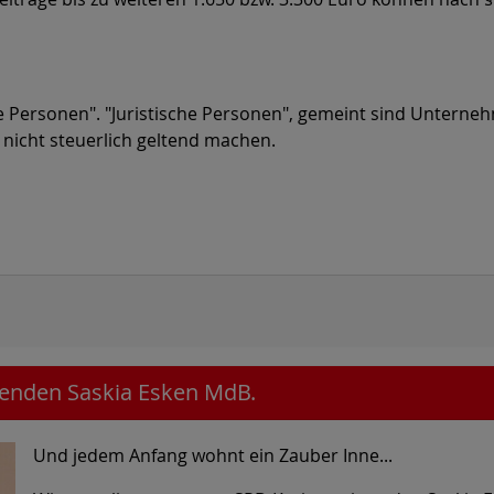
he Personen". "Juristische Personen", gemeint sind Unterne
 nicht steuerlich geltend machen.
tzenden Saskia Esken MdB.
Und jedem Anfang wohnt ein Zauber Inne...