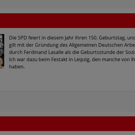
Die SPD feiert in diesem Jahr ihren 150. Geburtstag, un
gilt mit der Gründung des Allgemeinen Deutschen Arbe
durch Ferdinand Lasalle als die Geburtsstunde der Soz
Ich war dazu beim Festakt in Leipzig, den manche von Ih
haben.