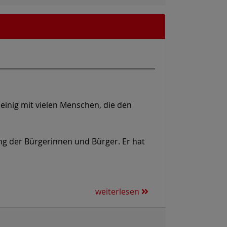
einig mit vielen Menschen, die den
ung der Bürgerinnen und Bürger. Er hat
weiterlesen