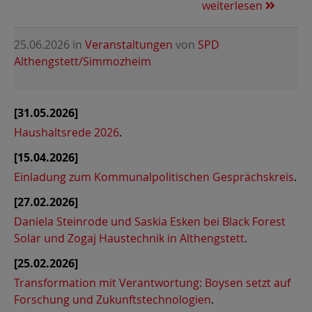
weiterlesen
25.06.2026
in
Veranstaltungen
von
SPD
Althengstett/Simmozheim
[31.05.2026]
Haushaltsrede 2026
.
[15.04.2026]
Einladung zum Kommunalpolitischen Gesprächskreis
.
[27.02.2026]
Daniela Steinrode und Saskia Esken bei Black Forest
Solar und Zogaj Haustechnik in Althengstett
.
[25.02.2026]
Transformation mit Verantwortung: Boysen setzt auf
Forschung und Zukunftstechnologien
.