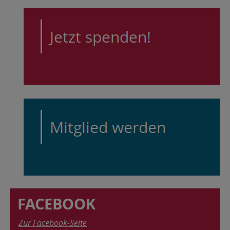
FACEBOOK
Zur Facebook-Seite