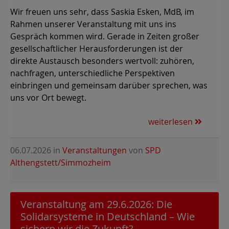
Wir freuen uns sehr, dass Saskia Esken, MdB, im
Rahmen unserer Veranstaltung mit uns ins
Gespräch kommen wird. Gerade in Zeiten großer
gesellschaftlicher Herausforderungen ist der
direkte Austausch besonders wertvoll: zuhören,
nachfragen, unterschiedliche Perspektiven
einbringen und gemeinsam darüber sprechen, was
uns vor Ort bewegt.
weiterlesen
06.07.2026
in
Veranstaltungen
von
SPD
Althengstett/Simmozheim
Veranstaltung am 29.6.2026: Die
Solidarsysteme in Deutschland – Wie
sichern wir die Zukunft?