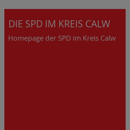
DIE SPD IM KREIS CALW
Homepage der SPD im Kreis Calw