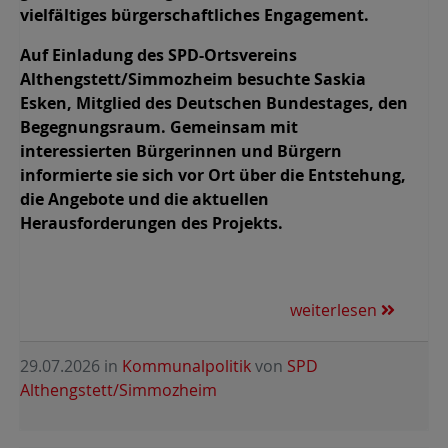
vielfältiges bürgerschaftliches Engagement.
Auf Einladung des SPD-Ortsvereins
Althengstett/Simmozheim besuchte Saskia
Esken, Mitglied des Deutschen Bundestages, den
Begegnungsraum. Gemeinsam mit
interessierten Bürgerinnen und Bürgern
informierte sie sich vor Ort über die Entstehung,
die Angebote und die aktuellen
Herausforderungen des Projekts.
weiterlesen
29.07.2026
in
Kommunalpolitik
von
SPD
Althengstett/Simmozheim