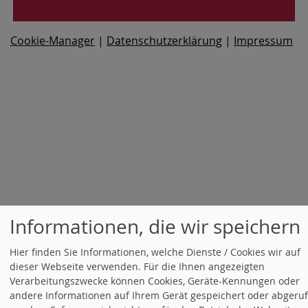
Cookie-Manager
|
Datenschutzerklärung
|
Impressum
Informationen, die wir speichern
Hier finden Sie Informationen, welche Dienste / Cookies wir auf
dieser Webseite verwenden. Für die Ihnen angezeigten
Verarbeitungszwecke können Cookies, Geräte-Kennungen oder
andere Informationen auf Ihrem Gerät gespeichert oder abgeru