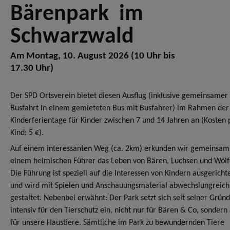
Bärenpark im
Schwarzwald
Am Montag, 10. August 2026 (10 Uhr bis
17.30 Uhr)
Der SPD Ortsverein bietet diesen Ausflug
(inklusive gemeinsamer
Busfahrt in einem gemieteten Bus mit Busfahrer)
im Rahmen der
Kinderferientage für Kinder zwischen 7 und 14 Jahren an (Kosten 
Kind: 5 €).
Auf einem interessanten Weg (ca. 2km) erkunden wir gemeinsam
einem heimischen Führer das Leben von Bären, Luchsen und Wölf
Die Führung ist speziell auf die Interessen von Kindern ausgericht
und wird mit Spielen und Anschauungsmaterial abwechslungreich
gestaltet. Nebenbei erwähnt: Der Park setzt sich seit seiner Grün
intensiv für den Tierschutz ein, nicht nur für Bären & Co, sondern
für unsere Haustiere. Sämtliche im Park zu bewundernden Tiere