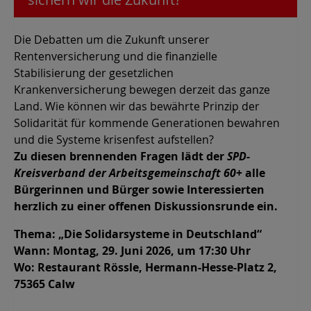
Die Debatten um die Zukunft unserer
Rentenversicherung und die finanzielle
Stabilisierung der gesetzlichen
Krankenversicherung bewegen derzeit das ganze
Land. Wie können wir das bewährte Prinzip der
Solidarität für kommende Generationen bewahren
und die Systeme krisenfest aufstellen?
Zu diesen brennenden Fragen lädt der
SPD-
Kreisverband der Arbeitsgemeinschaft 60+
alle
Bürgerinnen und Bürger sowie Interessierten
herzlich zu einer offenen Diskussionsrunde ein.
Thema: „Die Solidarsysteme in Deutschland“
Wann: Montag, 29. Juni 2026, um 17:30 Uhr
Wo: Restaurant Rössle, Hermann-Hesse-Platz 2,
75365 Calw