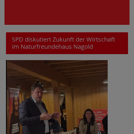
SPD diskutiert Zukunft der Wirtschaft
im Naturfreundehaus Nagold