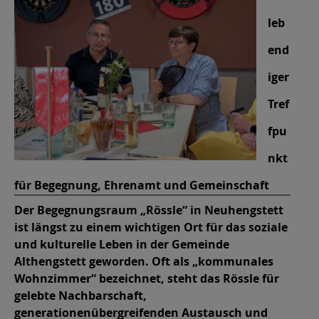
leb
end
iger
Tref
fpu
nkt
für Begegnung, Ehrenamt und Gemeinschaft
Der Begegnungsraum „Rössle“ in Neuhengstett
ist längst zu einem wichtigen Ort für das soziale
und kulturelle Leben in der Gemeinde
Althengstett geworden. Oft als „kommunales
Wohnzimmer“ bezeichnet, steht das Rössle für
gelebte Nachbarschaft,
generationenübergreifenden Austausch und