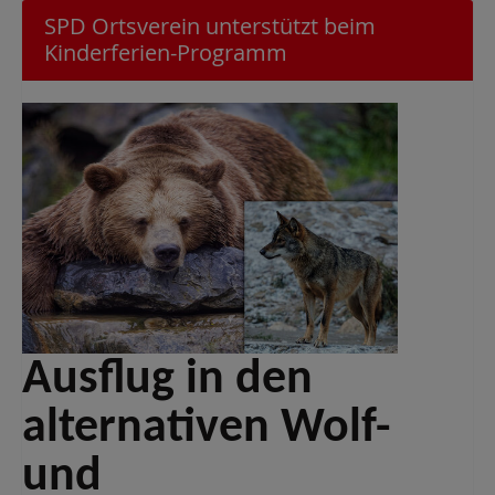
SPD Ortsverein unterstützt beim
Kinderferien-Programm
Ausflug in den
alternativen Wolf-
und