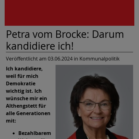
Petra vom Brocke: Darum
kandidiere ich!
Veröffentlicht am 03.06.2024
in Kommunalpolitik
Ich kandidiere,
weil für mich
Demokratie
wichtig ist. Ich
wünsche mir ein
Althengstett für
alle Generationen
mit:
Bezahlbarem