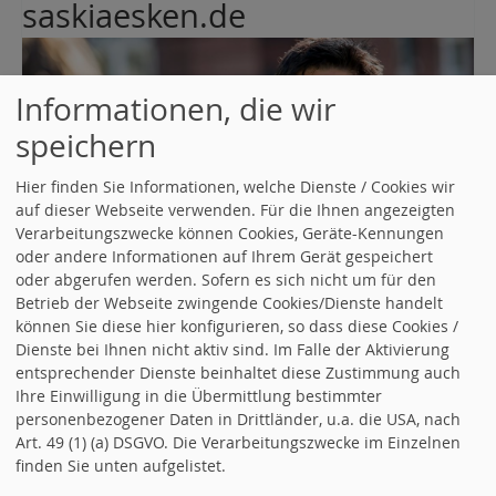
saskiaesken.de
Informationen, die wir
speichern
Hier finden Sie Informationen, welche Dienste / Cookies wir
auf dieser Webseite verwenden. Für die Ihnen angezeigten
Verarbeitungszwecke können Cookies, Geräte-Kennungen
oder andere Informationen auf Ihrem Gerät gespeichert
oder abgerufen werden. Sofern es sich nicht um für den
Betrieb der Webseite zwingende Cookies/Dienste handelt
können Sie diese hier konfigurieren, so dass diese Cookies /
Dienste bei Ihnen nicht aktiv sind. Im Falle der Aktivierung
entsprechender Dienste beinhaltet diese Zustimmung auch
Ihre Einwilligung in die Übermittlung bestimmter
personenbezogener Daten in Drittländer, u.a. die USA, nach
Art. 49 (1) (a) DSGVO. Die Verarbeitungszwecke im Einzelnen
finden Sie unten aufgelistet.