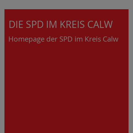
DIE SPD IM KREIS CALW
Homepage der SPD im Kreis Calw